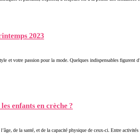
rintemps 2023
style et votre passion pour la mode. Quelques indispensables figurent d’
 les enfants en crèche ?
 l’âge, de la santé, et de la capacité physique de ceux-ci. Entre activité