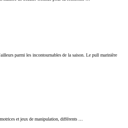
ailleurs parmi les incontournables de la saison. Le pull marinière
s motrices et jeux de manipulation, différents …