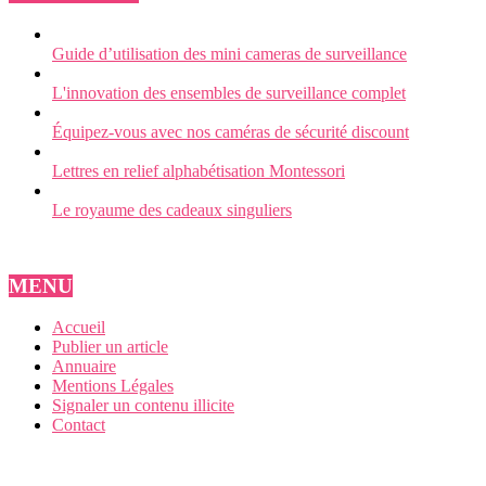
Guide d’utilisation des mini cameras de surveillance
L'innovation des ensembles de surveillance complet
Équipez-vous avec nos caméras de sécurité discount
Lettres en relief alphabétisation Montessori
Le royaume des cadeaux singuliers
MENU
Accueil
Publier un article
Annuaire
Mentions Légales
Signaler un contenu illicite
Contact