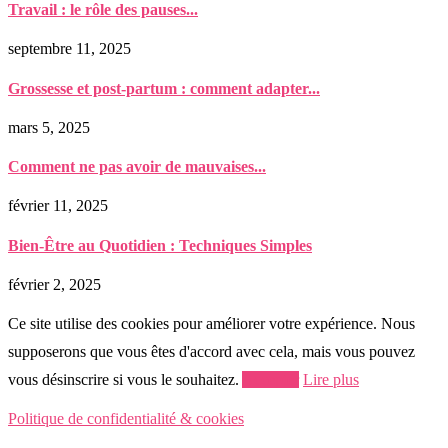
Travail : le rôle des pauses...
septembre 11, 2025
Grossesse et post-partum : comment adapter...
mars 5, 2025
Comment ne pas avoir de mauvaises...
février 11, 2025
Bien-Être au Quotidien : Techniques Simples
février 2, 2025
Ce site utilise des cookies pour améliorer votre expérience. Nous
supposerons que vous êtes d'accord avec cela, mais vous pouvez
vous désinscrire si vous le souhaitez.
Accepter
Lire plus
Politique de confidentialité & cookies