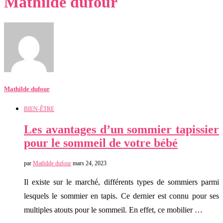
Mathilde dufour
Mathilde dufour
BIEN-ÊTRE
Les avantages d’un sommier tapissier
pour le sommeil de votre bébé
par
Mathilde dufour
mars 24, 2023
Il existe sur le marché, différents types de sommiers parmi
lesquels le sommier en tapis. Ce dernier est connu pour ses
multiples atouts pour le sommeil. En effet, ce mobilier …