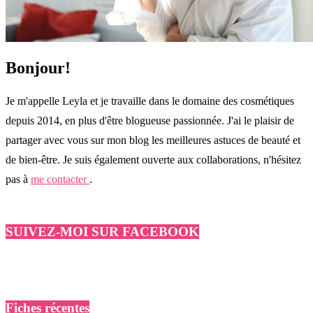
Bonjour!
Je m'appelle Leyla et je travaille dans le domaine des cosmétiques
depuis 2014, en plus d'être blogueuse passionnée. J'ai le plaisir de
partager avec vous sur mon blog les meilleures astuces de beauté et
de bien-être. Je suis également ouverte aux collaborations, n'hésitez
pas à
me contacter
.
SUIVEZ-MOI SUR FACEBOOK
Fiches récentes